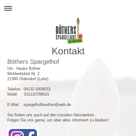
Kontakt
Böthers Spargelhof
Inh.: Hauke Böther
Wohlenbüttel Nr. 2
21385 Oldendorf (Luhe)
Telefon: 04132 9309033
Mobil: 015110788631
E-Mail: spargelhofboether@web.de
Sie finden uns auch auf den sozialen Netzwerken.
Folgen Sie uns gerne, um über alles informiert zu bleiben!