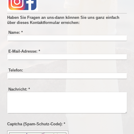
Haben Sie Fragen an uns-dann können Sie uns ganz einfach
über dieses Kontaktformular erreichen:
Name:
*
E-Mail-Adresse:
*
Telefon:
Nachricht:
*
Captcha (Spam-Schutz-Code): *