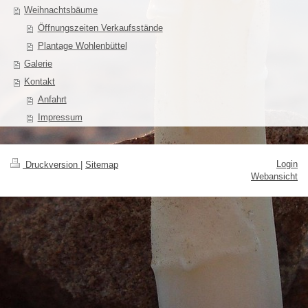
Weihnachtsbäume
Öffnungszeiten Verkaufsstände
Plantage Wohlenbüttel
Galerie
Kontakt
Anfahrt
Impressum
Login
Druckversion
|
Sitemap
Webansicht